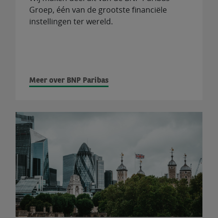
Groep, één van de grootste financiële
instellingen ter wereld.
Meer over BNP Paribas