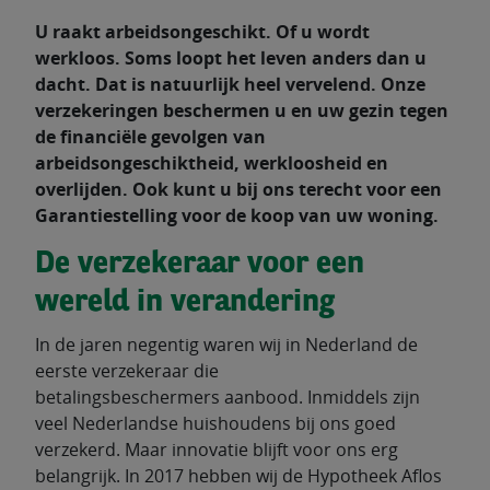
U raakt arbeidsongeschikt. Of u wordt
werkloos. Soms loopt het leven anders dan u
dacht. Dat is natuurlijk heel vervelend. Onze
verzekeringen beschermen u en uw gezin tegen
de financiële gevolgen van
arbeidsongeschiktheid, werkloosheid en
overlijden. Ook kunt u bij ons terecht voor een
Garantiestelling voor de koop van uw woning.
De verzekeraar voor een
wereld in verandering
In de jaren negentig waren wij in Nederland de
eerste verzekeraar die
betalingsbeschermers aanbood. Inmiddels zijn
veel Nederlandse huishoudens bij ons goed
verzekerd. Maar innovatie blijft voor ons erg
belangrijk. In 2017 hebben wij de Hypotheek Aflos