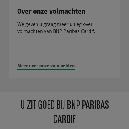
Over onze volmachten
We geven u graag meer uitleg over
volmachten van BNP Paribas Cardif.
Meer over onze volmachten
U ZIT GOED BIJ BNP PARIBAS
CARDIF