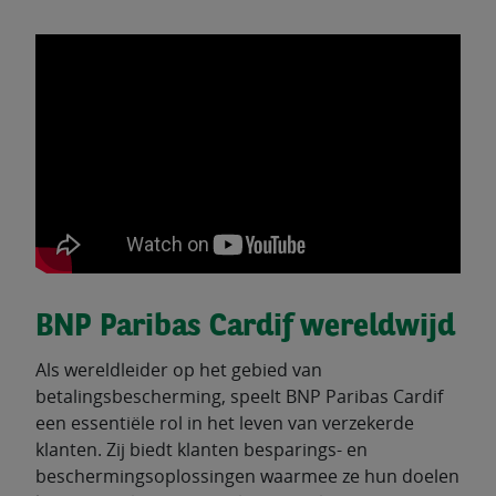
BNP Paribas Cardif wereldwijd
Als wereldleider op het gebied van
betalingsbescherming, speelt BNP Paribas Cardif
een essentiële rol in het leven van verzekerde
klanten. Zij biedt klanten besparings- en
beschermingsoplossingen waarmee ze hun doelen