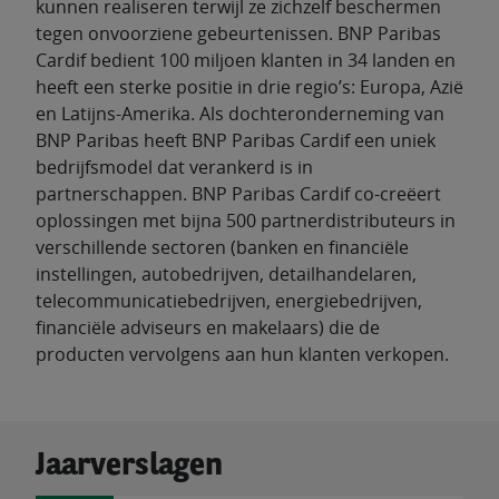
kunnen realiseren terwijl ze zichzelf beschermen
tegen onvoorziene gebeurtenissen. BNP Paribas
Cardif bedient 100 miljoen klanten in 34 landen en
heeft een sterke positie in drie regio’s: Europa, Azië
en Latijns-Amerika. Als dochteronderneming van
BNP Paribas heeft BNP Paribas Cardif een uniek
bedrijfsmodel dat verankerd is in
partnerschappen. BNP Paribas Cardif co-creëert
oplossingen met bijna 500 partnerdistributeurs in
verschillende sectoren (banken en financiële
instellingen, autobedrijven, detailhandelaren,
telecommunicatiebedrijven, energiebedrijven,
financiële adviseurs en makelaars) die de
producten vervolgens aan hun klanten verkopen.
Jaarverslagen