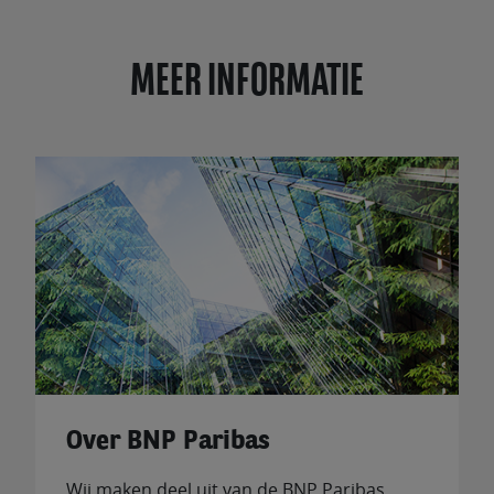
MEER INFORMATIE
Over BNP Paribas
Wij maken deel uit van de BNP Paribas