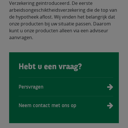
Verzekering geïntroduceerd. De eerste
arbeidsongeschiktheidsverzekering die de top van
de hypotheek aflost. Wij vinden het belangrijk dat
onze producten bij uw situatie passen. Daarom
kunt u onze producten alleen via een adviseur
aanvragen.
Hebt u een vraag?
Persvragen
Neem contact met ons op