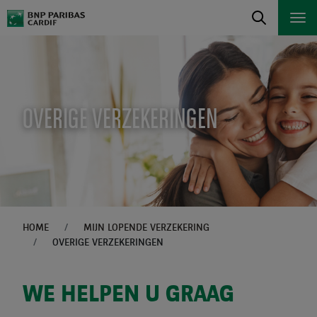
OVERIGE VERZEKERINGEN
HOME
MIJN LOPENDE VERZEKERING
OVERIGE VERZEKERINGEN
WE HELPEN U GRAAG