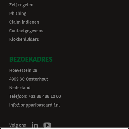
Zelf regelen
Phishing
Claim indienen
Contactgegevens
Klokkenluiders
BEZOEKADRES
Hoevestein 28
4903 SC Oosterhout
Nederland
Telefoon: +31 88 486 10 00
info@bnpparibascardif.nl
Volg ons