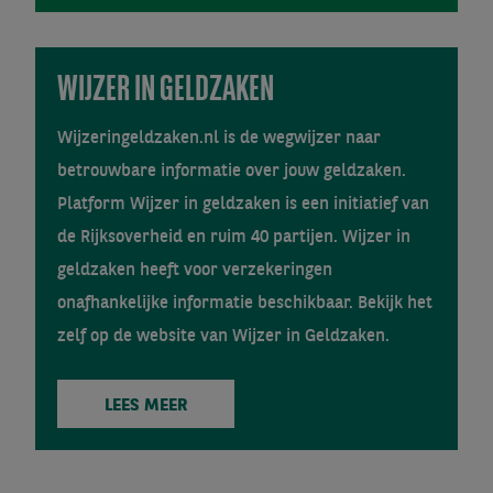
WIJZER IN GELDZAKEN
Wijzeringeldzaken.nl is de wegwijzer naar
betrouwbare informatie over jouw geldzaken.
Platform Wijzer in geldzaken is een initiatief van
de Rijksoverheid en ruim 40 partijen. Wijzer in
geldzaken heeft voor verzekeringen
onafhankelijke informatie beschikbaar. Bekijk het
zelf op de website van Wijzer in Geldzaken.
LEES MEER