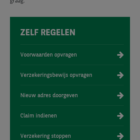
graag.
ZELF REGELEN
Voorwaarden opvragen
Verzekeringsbewijs opvragen
Nieuw adres doorgeven
Claim indienen
Verzekering stoppen