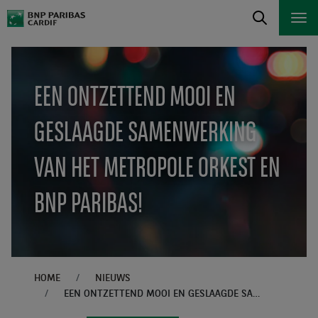
EEN ONTZETTEND MOOI EN
GESLAAGDE SAMENWERKING
VAN HET METROPOLE ORKEST EN
BNP PARIBAS!
HOME
NIEUWS
EEN ONTZETTEND MOOI EN GESLAAGDE SAMENWERKING VAN HET METROPOLE ORKEST EN BNP PARIBAS!