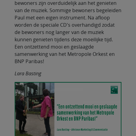
bewoners zijn overduidelijk aan het genieten
van de muziek. Sommige bewoners begeleiden
Paul met een eigen instrument. Na afloop
worden de speciale CD's overhandigd zodat
de bewoners nog langer van de muziek
kunnen genieten tijdens deze moeilijke tijd.
Een ontzettend mooi en geslaagde
samenwerking van het Metropole Orkest en
BNP Paribas!
Lara Basting