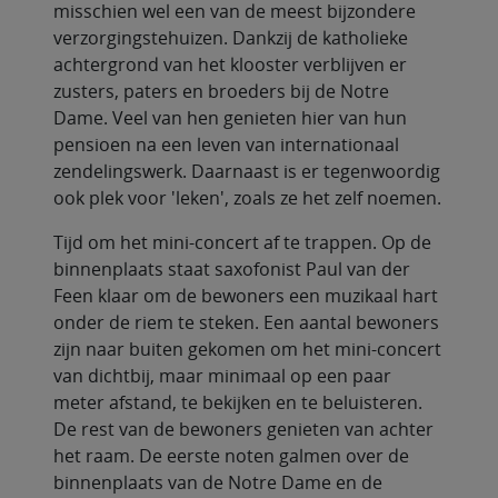
misschien wel een van de meest bijzondere
verzorgingstehuizen. Dankzij de katholieke
achtergrond van het klooster verblijven er
zusters, paters en broeders bij de Notre
Dame. Veel van hen genieten hier van hun
pensioen na een leven van internationaal
zendelingswerk. Daarnaast is er tegenwoordig
ook plek voor 'leken', zoals ze het zelf noemen.
Tijd om het mini-concert af te trappen. Op de
binnenplaats staat saxofonist Paul van der
Feen klaar om de bewoners een muzikaal hart
onder de riem te steken. Een aantal bewoners
zijn naar buiten gekomen om het mini-concert
van dichtbij, maar minimaal op een paar
meter afstand, te bekijken en te beluisteren.
De rest van de bewoners genieten van achter
het raam. De eerste noten galmen over de
binnenplaats van de Notre Dame en de