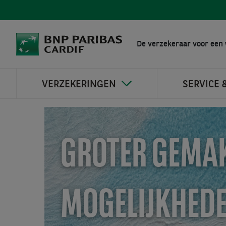
De verzekeraar voor een 
VERZEKERINGEN
SERVICE 
GROTER GEMAK
MOGELIJKHEDE