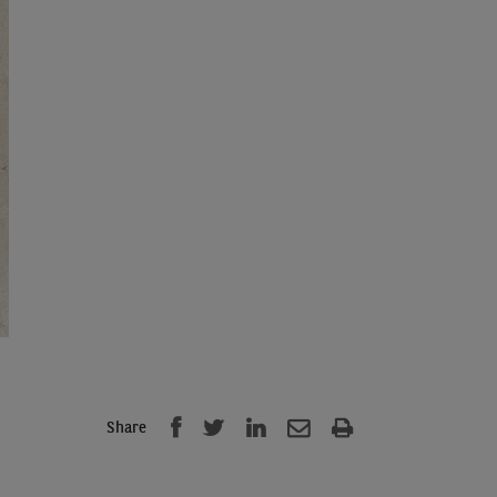
Share