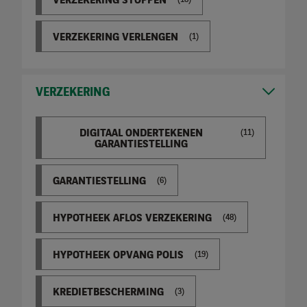
VERZEKERING STOPPEN
(18)
VERZEKERING VERLENGEN
(1)
VERZEKERING
DIGITAAL ONDERTEKENEN
(11)
GARANTIESTELLING
GARANTIESTELLING
(6)
HYPOTHEEK AFLOS VERZEKERING
(48)
HYPOTHEEK OPVANG POLIS
(19)
KREDIETBESCHERMING
(3)