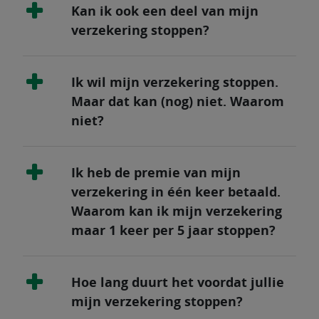
Kan ik ook een deel van mijn
verzekering stoppen?
Ik wil mijn verzekering stoppen.
Maar dat kan (nog) niet. Waarom
niet?
Ik heb de premie van mijn
verzekering in één keer betaald.
Waarom kan ik mijn verzekering
maar 1 keer per 5 jaar stoppen?
Hoe lang duurt het voordat jullie
mijn verzekering stoppen?