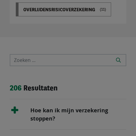
OVERLIJDENSRISICOVERZEKERING
(11)
206
Resultaten
Hoe kan ik mijn verzekering
stoppen?