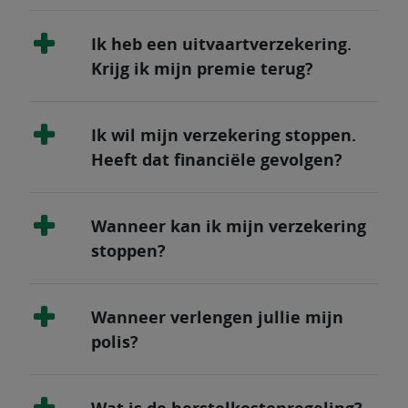
Ik heb een uitvaartverzekering.
Krijg ik mijn premie terug?
Ik wil mijn verzekering stoppen.
Heeft dat financiële gevolgen?
Wanneer kan ik mijn verzekering
stoppen?
Wanneer verlengen jullie mijn
polis?