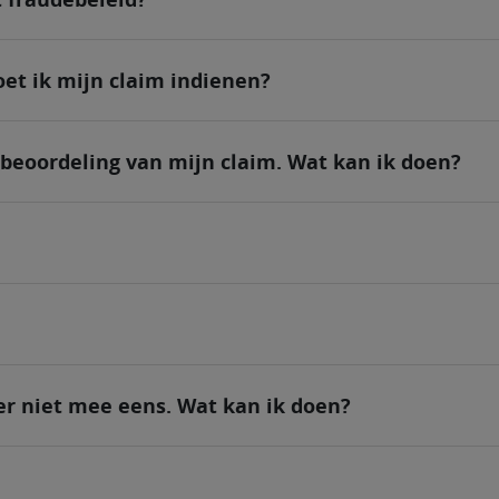
et ik mijn claim indienen?
 beoordeling van mijn claim. Wat kan ik doen?
ier niet mee eens. Wat kan ik doen?