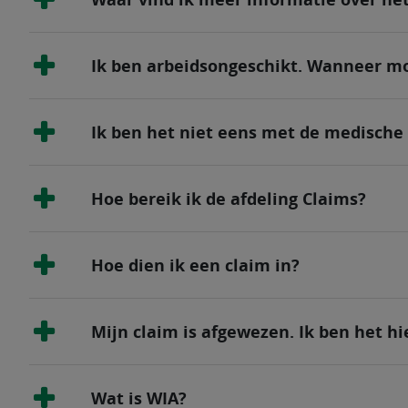
Ik ben arbeidsongeschikt. Wanneer mo
Ik ben het niet eens met de medische
Hoe bereik ik de afdeling Claims?
Hoe dien ik een claim in?
Mijn claim is afgewezen. Ik ben het h
Wat is WIA?