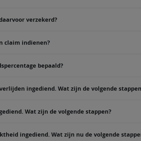
 daarvoor verzekerd?
n claim indienen?
dspercentage bepaald?
verlijden ingediend. Wat zijn de volgende stappe
gediend. Wat zijn de volgende stappen?
ktheid ingediend. Wat zijn nu de volgende stapp