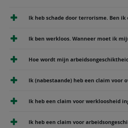
Ik heb schade door terrorisme. Ben ik
Ik ben werkloos. Wanneer moet ik mij
Hoe wordt mijn arbeidsongeschikthei
Ik (nabestaande) heb een claim voor o
Ik heb een claim voor werkloosheid in
Ik heb een claim voor arbeidsongeschi