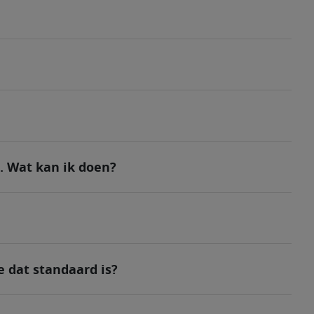
. Wat kan ik doen?
 dat standaard is?