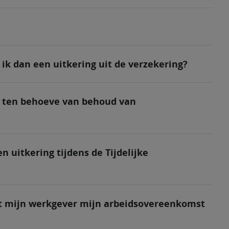
 ik dan een uitkering uit de verzekering?
ng ten behoeve van behoud van
n uitkering tijdens de Tijdelijke
ngt mijn werkgever mijn arbeidsovereenkomst