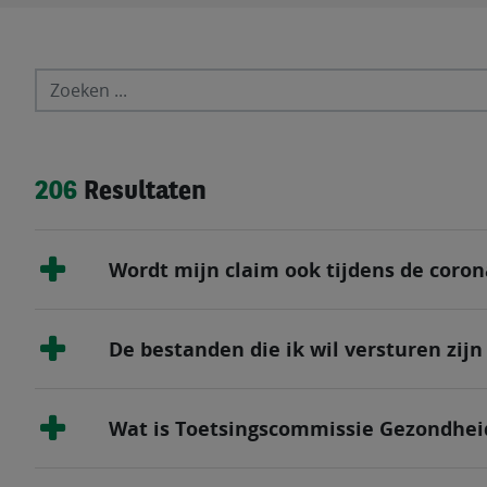
206
Resultaten
Wordt mijn claim ook tijdens de coron
De bestanden die ik wil versturen zij
Wat is Toetsingscommissie Gezondhe