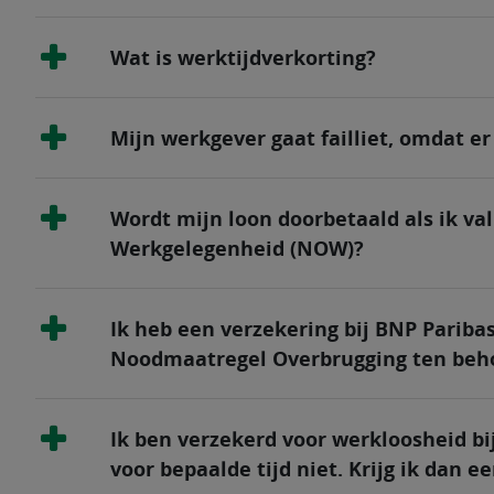
Wat is werktijdverkorting?
Mijn werkgever gaat failliet, omdat er
Wordt mijn loon doorbetaald als ik v
Werkgelegenheid (NOW)?
Ik heb een verzekering bij BNP Paribas
Noodmaatregel Overbrugging ten beh
Ik ben verzekerd voor werkloosheid bi
voor bepaalde tijd niet. Krijg ik dan e