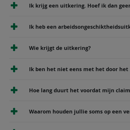
Ik krijg een uitkering. Hoef ik dan ge
Ik heb een arbeidsongeschiktheidsuitk
Wie krijgt de uitkering?
Ik ben het niet eens met het door he
Hoe lang duurt het voordat mijn claim
Waarom houden jullie soms op een ver