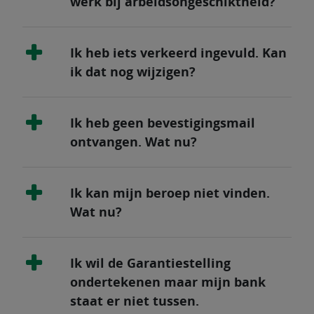
werk bij arbeidsongeschiktheid?
Ik heb iets verkeerd ingevuld. Kan
ik dat nog wijzigen?
Ik heb geen bevestigingsmail
ontvangen. Wat nu?
Ik kan mijn beroep niet vinden.
Wat nu?
Ik wil de Garantiestelling
ondertekenen maar mijn bank
staat er niet tussen.