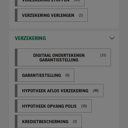
VERZEKERING STOPPEN
(18)
VERZEKERING VERLENGEN
(1)
VERZEKERING
DIGITAAL ONDERTEKENEN
(11)
GARANTIESTELLING
GARANTIESTELLING
(6)
HYPOTHEEK AFLOS VERZEKERING
(48)
HYPOTHEEK OPVANG POLIS
(19)
KREDIETBESCHERMING
(3)