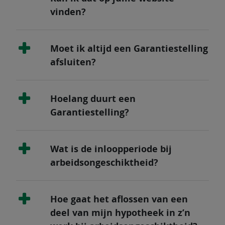
vinden?
Moet ik altijd een Garantiestelling
afsluiten?
Hoelang duurt een
Garantiestelling?
Wat is de inloopperiode bij
arbeidsongeschiktheid?
Hoe gaat het aflossen van een
deel van mijn hypotheek in z’n