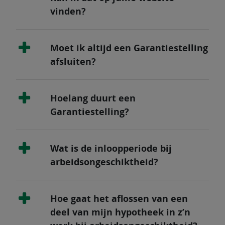
vinden?
Moet ik altijd een Garantiestelling
afsluiten?
Hoelang duurt een
Garantiestelling?
Wat is de inloopperiode bij
arbeidsongeschiktheid?
Hoe gaat het aflossen van een
deel van mijn hypotheek in z’n