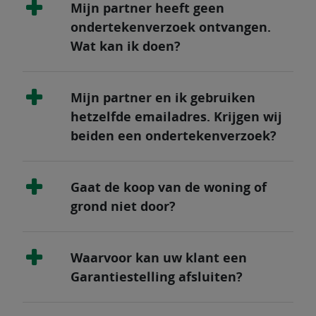
Mijn partner heeft geen
ondertekenverzoek ontvangen.
Wat kan ik doen?
Mijn partner en ik gebruiken
hetzelfde emailadres. Krijgen wij
beiden een ondertekenverzoek?
Gaat de koop van de woning of
grond niet door?
Waarvoor kan uw klant een
Garantiestelling afsluiten?