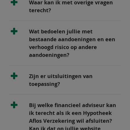
Waar kan ik met overige vragen
terecht?
Wat bedoelen jullie met
bestaande aandoeningen en een
verhoogd risico op andere
aandoeningen?
Zijn er uitsluitingen van
toepassing?
Bij welke financieel adviseur kan
ik terecht als ik een Hypotheek
Aflos Verzekering wil afsluiten?
Kan ik dat op jullie website