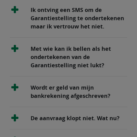
Ik ontving een SMS om de
Garantiestelling te ondertekenen
maar ik vertrouw het niet.
Met wie kan ik bellen als het
ondertekenen van de
Garantiestelling niet lukt?
Wordt er geld van mijn
bankrekening afgeschreven?
De aanvraag klopt niet. Wat nu?