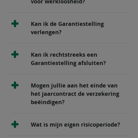
voor werkloosheid?
Kan ik de Garantiestelling
verlengen?
Kan ik rechtstreeks een
Garantiestelling afsluiten?
Mogen jullie aan het einde van
het jaarcontract de verzekering
beëindigen?
Wat is mijn eigen risicoperiode?