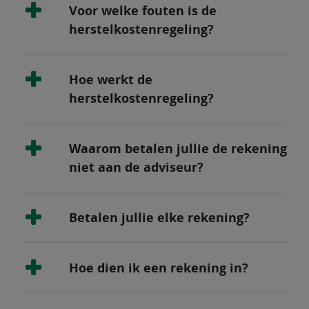
Voor welke fouten is de
herstelkostenregeling?
Hoe werkt de
herstelkostenregeling?
Waarom betalen jullie de rekening
niet aan de adviseur?
Betalen jullie elke rekening?
Hoe dien ik een rekening in?