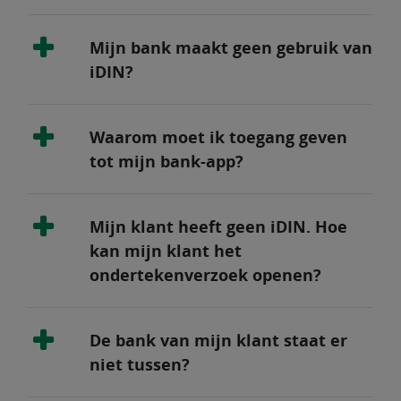
Mijn bank maakt geen gebruik van
iDIN?
Waarom moet ik toegang geven
tot mijn bank-app?
Mijn klant heeft geen iDIN. Hoe
kan mijn klant het
ondertekenverzoek openen?
De bank van mijn klant staat er
niet tussen?