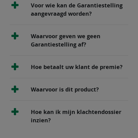
Voor wie kan de Garantiestelling
aangevraagd worden?
Waarvoor geven we geen
Garantiestelling af?
Hoe betaalt uw klant de premie?
Waarvoor is dit product?
Hoe kan ik mijn klachtendossier
inzien?