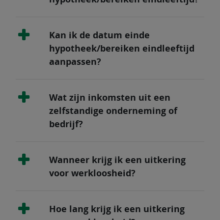
Kan ik de datum einde
hypotheek/bereiken eindleeftijd
aanpassen?
Wat zijn inkomsten uit een
zelfstandige onderneming of
bedrijf?
Wanneer krijg ik een uitkering
voor werkloosheid?
Hoe lang krijg ik een uitkering