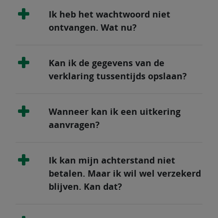
Ik heb het wachtwoord niet
ontvangen. Wat nu?
Kan ik de gegevens van de
verklaring tussentijds opslaan?
Wanneer kan ik een uitkering
aanvragen?
Ik kan mijn achterstand niet
betalen. Maar ik wil wel verzekerd
blijven. Kan dat?