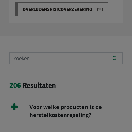
OVERLIJDENSRISICOVERZEKERING
(11)
206
Resultaten
Voor welke producten is de
herstelkostenregeling?