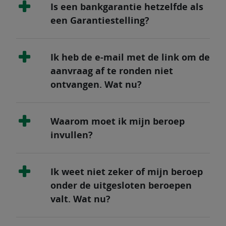
Is een bankgarantie hetzelfde als
een Garantiestelling?
Ik heb de e-mail met de link om de
aanvraag af te ronden niet
ontvangen. Wat nu?
Waarom moet ik mijn beroep
invullen?
Ik weet niet zeker of mijn beroep
onder de uitgesloten beroepen
valt. Wat nu?