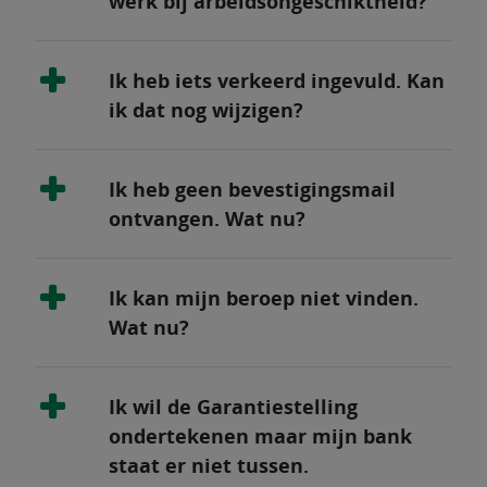
werk bij arbeidsongeschiktheid?
Ik heb iets verkeerd ingevuld. Kan
ik dat nog wijzigen?
Ik heb geen bevestigingsmail
ontvangen. Wat nu?
Ik kan mijn beroep niet vinden.
Wat nu?
Ik wil de Garantiestelling
ondertekenen maar mijn bank
staat er niet tussen.