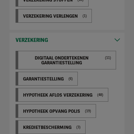
VERZEKERING STOPPEN
(18)
VERZEKERING VERLENGEN
(1)
VERZEKERING
DIGITAAL ONDERTEKENEN
(11)
GARANTIESTELLING
GARANTIESTELLING
(6)
HYPOTHEEK AFLOS VERZEKERING
(48)
HYPOTHEEK OPVANG POLIS
(19)
KREDIETBESCHERMING
(3)