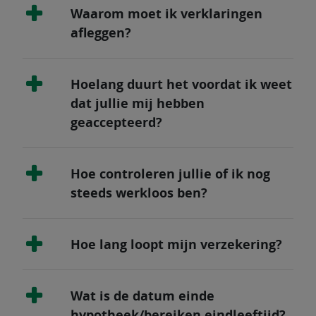
Waarom moet ik verklaringen
afleggen?
Hoelang duurt het voordat ik weet
dat jullie mij hebben
geaccepteerd?
Hoe controleren jullie of ik nog
steeds werkloos ben?
Hoe lang loopt mijn verzekering?
Wat is de datum einde
hypotheek/bereiken eindleeftijd?